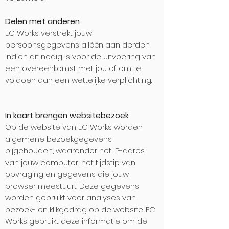
Delen met anderen
EC Works verstrekt jouw
persoonsgegevens alléén aan derden
indien dit nodig is voor de uitvoering van
een overeenkomst met jou of om te
voldoen aan een wettelijke verplichting.
In kaart brengen websitebezoek
Op de website van EC Works worden
algemene bezoekgegevens
bijgehouden, waaronder het IP-adres
van jouw computer, het tijdstip van
opvraging en gegevens die jouw
browser meestuurt. Deze gegevens
worden gebruikt voor analyses van
bezoek- en klikgedrag op de website. EC
Works gebruikt deze informatie om de