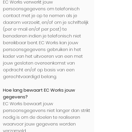
EC Works verwerkt jouw
persoonsgegevens om telefonisch
contact met je op te nemen als je
daarom verzoekt, en/of om je schriftelijk
(per e-mail en/of per post) te
benaderen indien je telefonisch niet
bereikbaar bent. EC Works kan jouw
persoonsgegevens gebruiken in het
kader van het uitvoeren van een met
jouw gesloten overeenkomst van
opdracht en/of op basis van een
gerechtvaardigd belang.
Hoe lang bewaart EC Works jouw
gegevens?
EC Works bewaart jouw
persoonsgegevens niet langer dan strikt
nodig is om de doelen te realiseren
waarvoor jouw gegevens worden
verzameld.