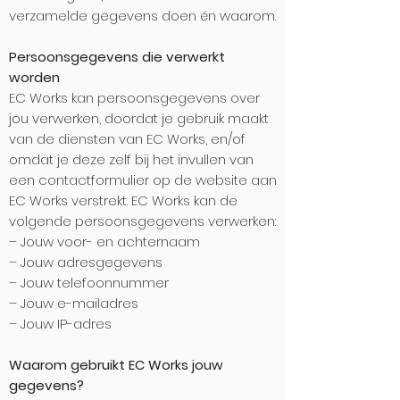
verzamelde gegevens doen én waarom.
Persoonsgegevens die verwerkt
worden
EC Works kan persoonsgegevens over
jou verwerken, doordat je gebruik maakt
van de diensten van EC Works, en/of
omdat je deze zelf bij het invullen van
een contactformulier op de website aan
EC Works verstrekt. EC Works kan de
volgende persoonsgegevens verwerken:
– Jouw voor- en achternaam
– Jouw adresgegevens
– Jouw telefoonnummer
– Jouw e-mailadres
– Jouw IP-adres
Waarom gebruikt EC Works jouw
gegevens?