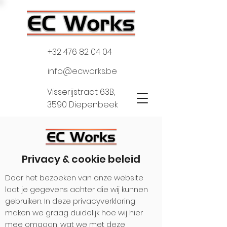
+32 476 82 04 04
info@ecworks.be
Visserijstraat 63B,
3590 Diepenbeek
Privacy & cookie beleid
Door het bezoeken van onze website
laat je gegevens achter die wij kunnen
gebruiken. In deze privacyverklaring
maken we graag duidelijk hoe wij hier
mee omgaan, wat we met deze